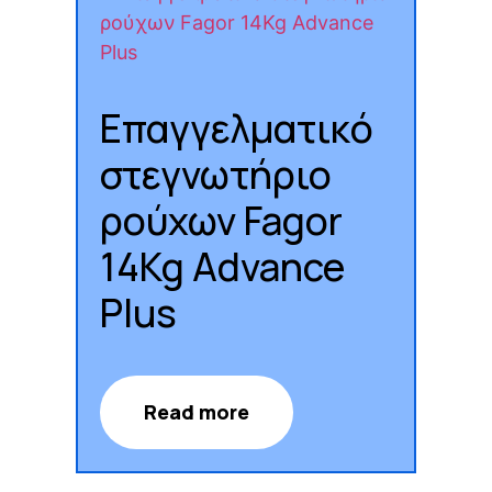
Επαγγελματικό
στεγνωτήριο
ρούχων Fagor
14Kg Advance
Plus
Read more