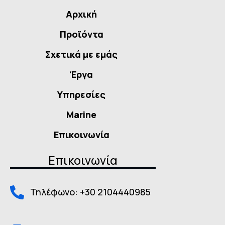
Αρχική
Προϊόντα
Σχετικά με εμάς
Έργα
Υπηρεσίες
Marine
Επικοινωνία
Επικοινωνία
Τηλέφωνο: +30 2104440985