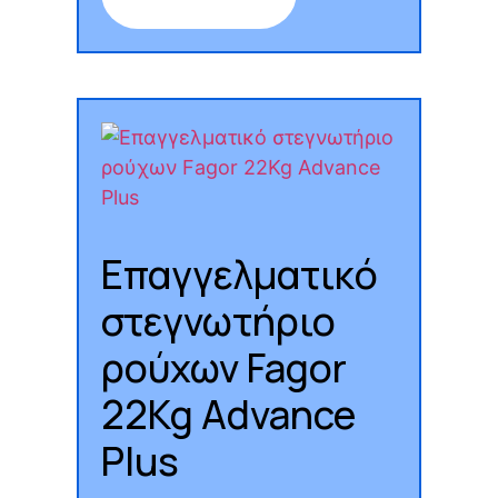
Επαγγελματικό
στεγνωτήριο
ρούχων Fagor
22Kg Advance
Plus