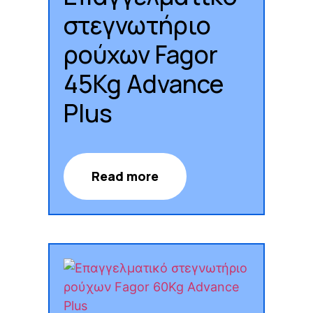
στεγνωτήριο
ρούχων Fagor
45Kg Advance
Plus
Read more