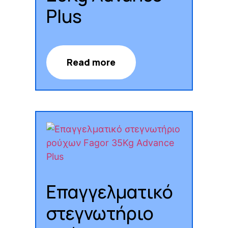
Plus
Read more
Επαγγελματικό
στεγνωτήριο