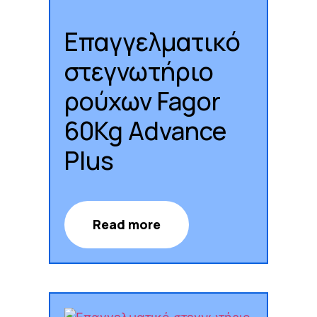
Επαγγελματικό
στεγνωτήριο
ρούχων Fagor
60Kg Advance
Plus
Read more