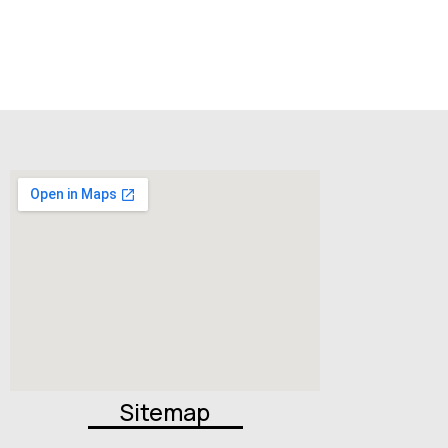
Sitemap