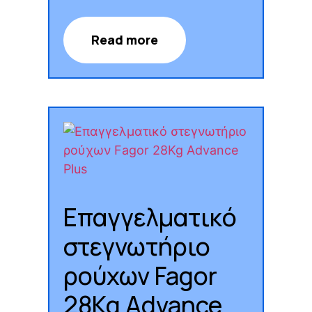
Read more
Επαγγελματικό
στεγνωτήριο
ρούχων Fagor
28Kg Advance