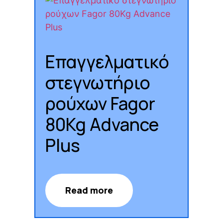
Επαγγελματικό
στεγνωτήριο
ρούχων Fagor
80Kg Advance
Plus
Read more