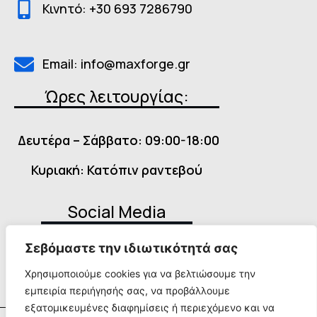
Κινητό: +30 693 7286790
Email: info@maxforge.gr
Ώρες λειτουργίας:
Δευτέρα – Σάββατο: 09:00-18:00
Κυριακή: Κατόπιν ραντεβού
Social Media
Σεβόμαστε την ιδιωτικότητά σας
Χρησιμοποιούμε cookies για να βελτιώσουμε την
εμπειρία περιήγησής σας, να προβάλλουμε
εξατομικευμένες διαφημίσεις ή περιεχόμενο και να