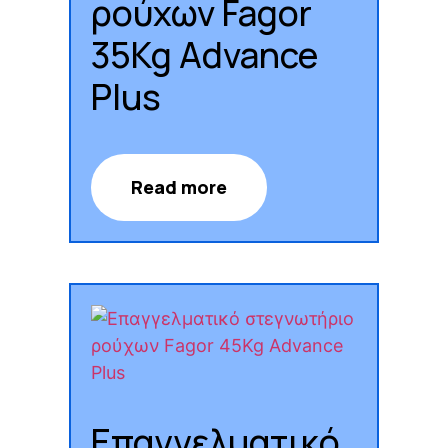
ρούχων Fagor
35Kg Advance
Plus
Read more
Επαγγελματικό