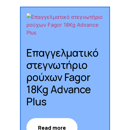
Επαγγελματικό
στεγνωτήριο
ρούχων Fagor
18Kg Advance
Plus
Read more