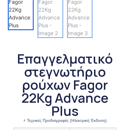
Επαγγελματικό
στεγνωτήριο
ρούχων Fagor
22Kg Advance
Plus
⚡ Τεχνικές Προδιαγραφές (Ηλεκτρική Έκδοση)