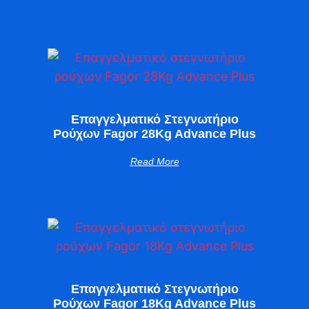
Επαγγελματικό Στεγνωτήριο
Ρούχων Fagor 28Kg Advance Plus
Read More
Επαγγελματικό Στεγνωτήριο
Ρούχων Fagor 18Kg Advance Plus