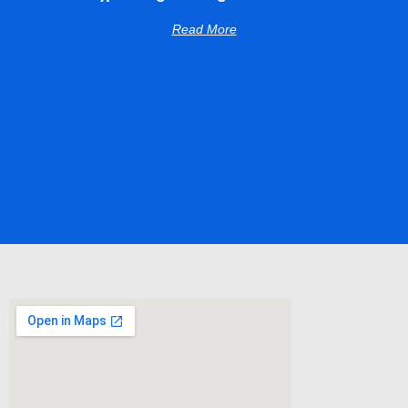
Read More