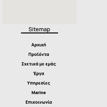
Sitemap
Αρχική
Προϊόντα
Σχετικά με εμάς
Έργα
Υπηρεσίες
Marine
Επικοινωνία