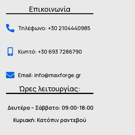
Επικοινωνία
Τηλέφωνο: +30 2104440985
Κινητό: +30 693 7286790
Email: info@maxforge.gr
Ώρες λειτουργίας:
Δευτέρα – Σάββατο: 09:00-18:00
Κυριακή: Κατόπιν ραντεβού