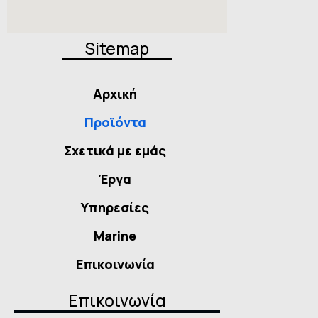
Sitemap
Αρχική
Προϊόντα
Σχετικά με εμάς
Έργα
Υπηρεσίες
Marine
Επικοινωνία
Επικοινωνία