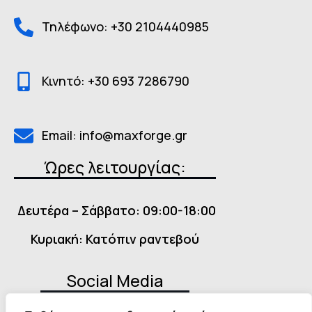
Τηλέφωνο: +30 2104440985
Κινητό: +30 693 7286790
Email: info@maxforge.gr
Ώρες λειτουργίας:
Δευτέρα – Σάββατο: 09:00-18:00
Κυριακή: Κατόπιν ραντεβού
Social Media