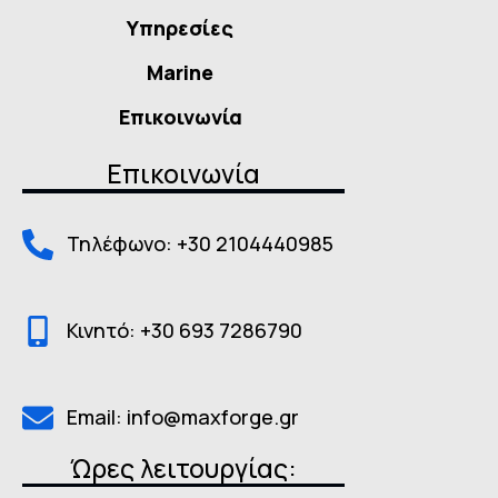
Υπηρεσίες
Marine
Επικοινωνία
Επικοινωνία
Τηλέφωνο: +30 2104440985
Κινητό: +30 693 7286790
Email: info@maxforge.gr
Ώρες λειτουργίας: