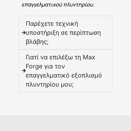
επαγγελματικού πλυντηρίου.
Παρέχετε τεχνική
υποστήριξη σε περίπτωση
βλάβης;
Γιατί να επιλέξω τη Max
Forge για τον
επαγγελματικό εξοπλισμό
πλυντηρίου μου;