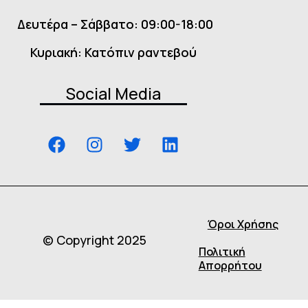
Δευτέρα – Σάββατο: 09:00-18:00
Κυριακή: Κατόπιν ραντεβού
Social Media
Όροι Χρήσης
© Copyright 2025
Πολιτική
Απορρήτου