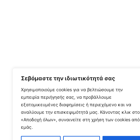
Σεβόμαστε την ιδιωτικότητά σας
Χρησιμοποιούμε cookies για να βελτιώσουμε την
εμπειρία περιήγησής σας, να προβάλλουμε
εξατομικευμένες διαφημίσεις ή περιεχόμενο και να
αναλύουμε την επισκεψιμότητά μας. Κάνοντας κλικ στο
«Αποδοχή όλων», συναινείτε στη χρήση των cookies από
εμάς.