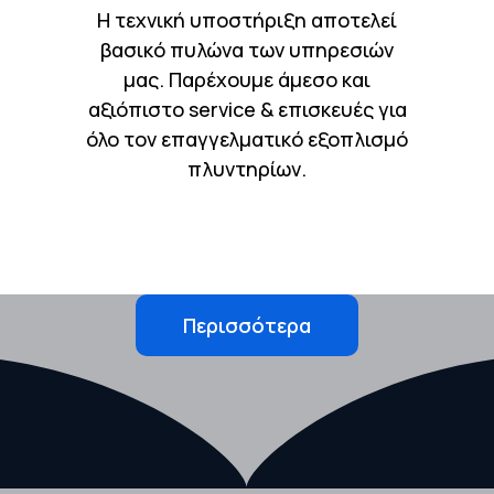
Η τεχνική υποστήριξη αποτελεί
βασικό πυλώνα των υπηρεσιών
μας. Παρέχουμε άμεσο και
αξιόπιστο service & επισκευές για
όλο τον επαγγελματικό εξοπλισμό
πλυντηρίων.
Περισσότερα