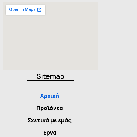
Sitemap
Αρχική
Προϊόντα
Σχετικά με εμάς
Έργα