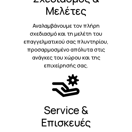
Μελέτες
Αναλαμβάνουμε τον πλήρη
σχεδιασμό και τη μελέτη του
επαγγελματικού σας πλυντηρίου,
προσαρμοσμένο απόλυτα στις
ανάγκες του χώρου και της
επιχείρησής σας.
Service &
Επισκευές