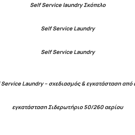
Self Service laundry Σκόπελο
Self Service Laundry
Self Service Laundry
f Service Laundry – σχεδιασμός & εγκατάσταση από 
εγκατάσταση Σιδερωτήριο 50/260 αερίου