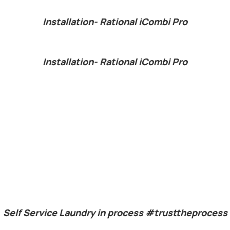
Installation- Rational iCombi Pro
Installation- Rational iCombi Pro
Self Service Laundry in process #trusttheprocess