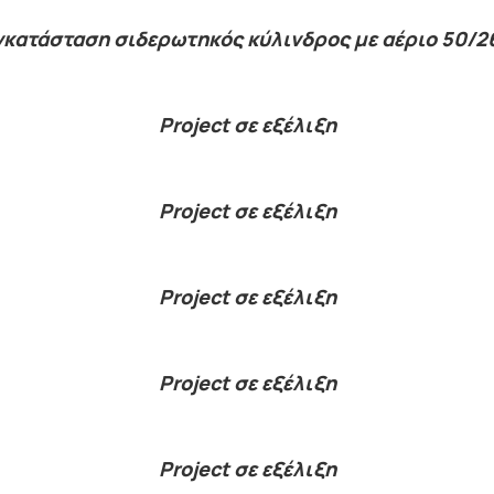
γκατάσταση σιδερωτηκός κύλινδρος με αέριο 50/2
Project σε εξέλιξη
Project σε εξέλιξη
Project σε εξέλιξη
Project σε εξέλιξη
Project σε εξέλιξη