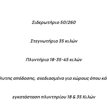
Σιδερωτήριο 50/260
Στεγνωτήρια 35 κιλών
Πλυντήρια 18-35-45 κιλών
όλυτης απόδοσης, σχεδιασμένα για χώρους όπου κά
εγκατάσταση πλυντηρίου 18 & 35 Κιλών