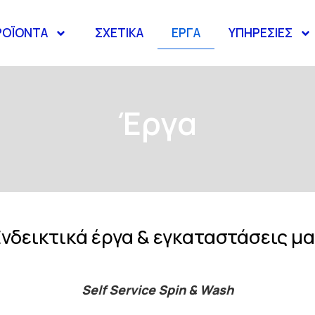
ΡΟΪΟΝΤΑ
ΣΧΕΤΙΚΑ
ΕΡΓΑ
ΥΠΗΡΕΣΙΕΣ
Έργα
νδεικτικά έργα & εγκαταστάσεις μ
Self Service Spin & Wash