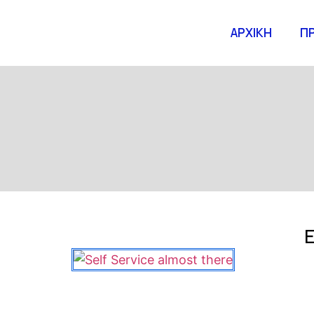
ΑΡΧΙΚΗ
Π
Ε