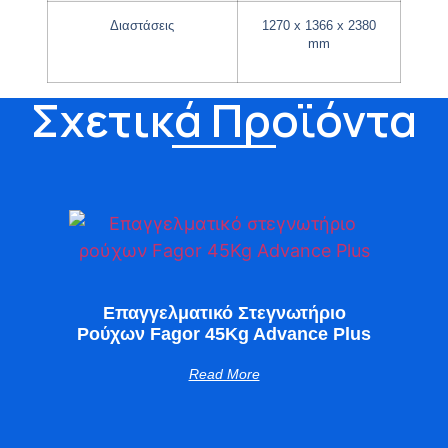
Διαστάσεις
1270 x 1366 x 2380
mm
Σχετικά Προϊόντα
Επαγγελματικό Στεγνωτήριο
Ρούχων Fagor 45Kg Advance Plus
Read More