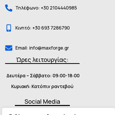
Τηλέφωνο: +30 2104440985
Κινητό: +30 693 7286790
Email: info@maxforge.gr
Ώρες λειτουργίας:
Δευτέρα – Σάββατο: 09:00-18:00
Κυριακή: Κατόπιν ραντεβού
Social Media