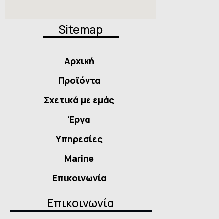
Sitemap
Αρχική
Προϊόντα
Σχετικά με εμάς
Έργα
Υπηρεσίες
Marine
Επικοινωνία
Επικοινωνία