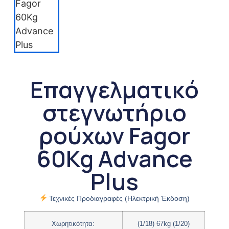
Επαγγελματικό
στεγνωτήριο
ρούχων Fagor
60Kg Advance
Plus
Τεχνικές Προδιαγραφές (Ηλεκτρική Έκδοση)
Χωρητικότητα
:
(1/18) 67kg (1/20)