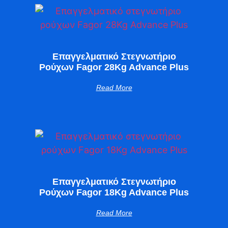
Επαγγελματικό Στεγνωτήριο
Ρούχων Fagor 28Kg Advance Plus
Read More
Επαγγελματικό Στεγνωτήριο
Ρούχων Fagor 18Kg Advance Plus
Read More