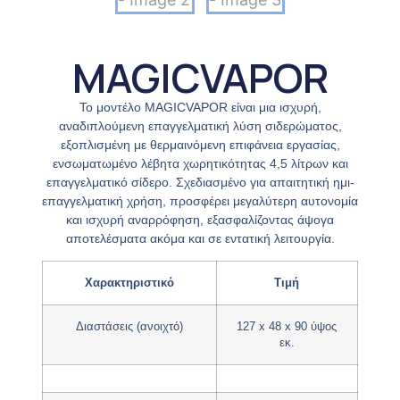
MAGICVAPOR
Το μοντέλο MAGICVAPOR είναι μια ισχυρή,
αναδιπλούμενη επαγγελματική λύση σιδερώματος,
εξοπλισμένη με θερμαινόμενη επιφάνεια εργασίας,
ενσωματωμένο λέβητα χωρητικότητας 4,5 λίτρων και
επαγγελματικό σίδερο. Σχεδιασμένο για απαιτητική ημι-
επαγγελματική χρήση, προσφέρει μεγαλύτερη αυτονομία
και ισχυρή αναρρόφηση, εξασφαλίζοντας άψογα
αποτελέσματα ακόμα και σε εντατική λειτουργία.
Χαρακτηριστικό
Τιμή
Διαστάσεις (ανοιχτό)
127 x 48 x 90 ύψος
εκ.