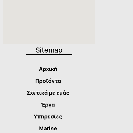
Sitemap
Αρχική
Προϊόντα
Σχετικά με εμάς
Έργα
Υπηρεσίες
Marine