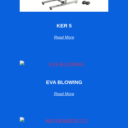
KER 5
Read More
EVA BLOWING
Read More