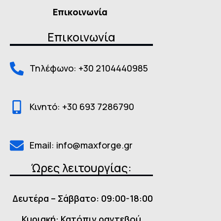
Επικοινωνία
Επικοινωνία
Τηλέφωνο: +30 2104440985
Κινητό: +30 693 7286790
Email: info@maxforge.gr
Ώρες λειτουργίας:
Δευτέρα – Σάββατο: 09:00-18:00
Κυριακή: Κατόπιν ραντεβού