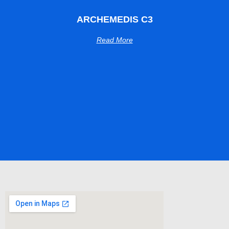
ARCHEMEDIS C3
Read More