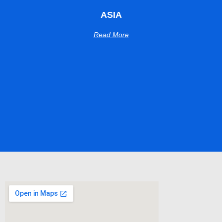
ASIA
Read More