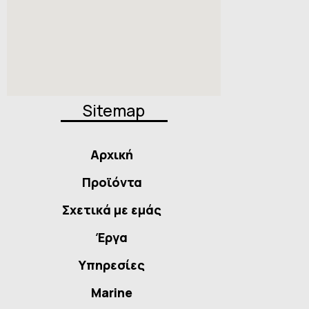
Sitemap
Αρχική
Προϊόντα
Σχετικά με εμάς
Έργα
Υπηρεσίες
Marine