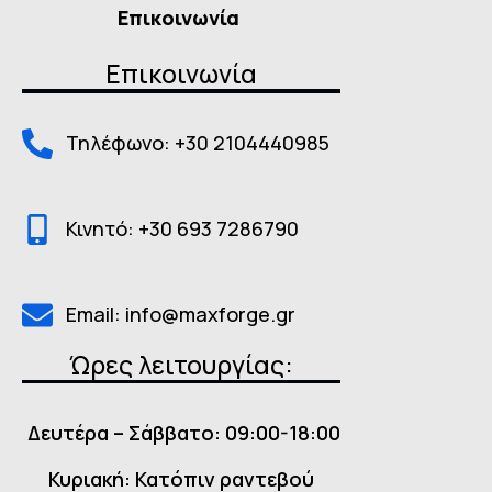
Επικοινωνία
Επικοινωνία
Τηλέφωνο: +30 2104440985
Κινητό: +30 693 7286790
Email: info@maxforge.gr
Ώρες λειτουργίας:
Δευτέρα – Σάββατο: 09:00-18:00
Κυριακή: Κατόπιν ραντεβού