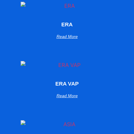
ERA
Read More
ERA VAP
Read More