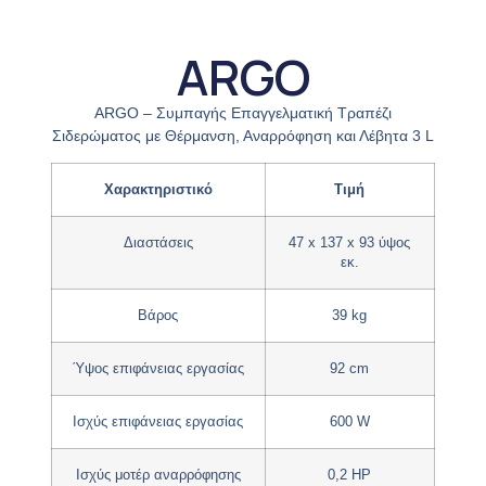
ARGO
ARGO – Συμπαγής Επαγγελματική Τραπέζι
Σιδερώματος με Θέρμανση, Αναρρόφηση και Λέβητα 3 L
Χαρακτηριστικό
Τιμή
Διαστάσεις
47 x 137 x 93 ύψος
εκ.
Βάρος
39 kg
Ύψος επιφάνειας εργασίας
92 cm
Ισχύς επιφάνειας εργασίας
600 W
Ισχύς μοτέρ αναρρόφησης
0,2 HP