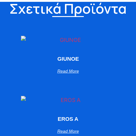
Σχετικά Προϊόντα
GIUNOE
Read More
EROS A
Read More