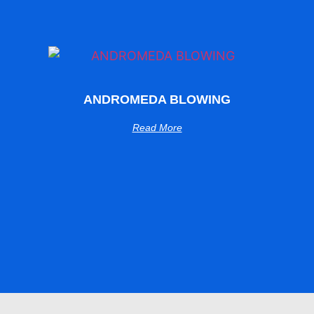
ANDROMEDA BLOWING
Read More