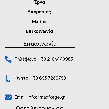
Έργα
Υπηρεσίες
Marine
Επικοινωνία
Επικοινωνία
Τηλέφωνο: +30 2104440985
Κινητό: +30 693 7286790
Email: info@maxforge.gr
Ώρες λειτουργίας: