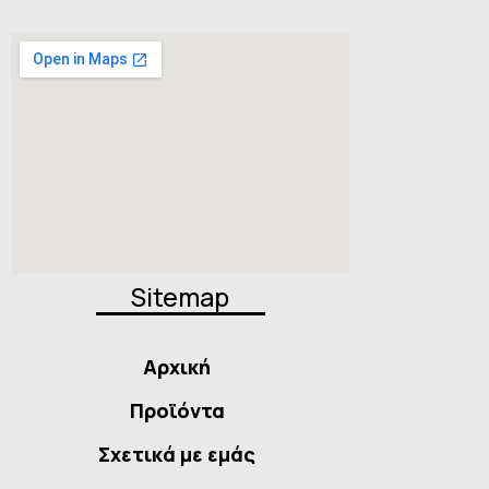
Sitemap
Αρχική
Προϊόντα
Σχετικά με εμάς