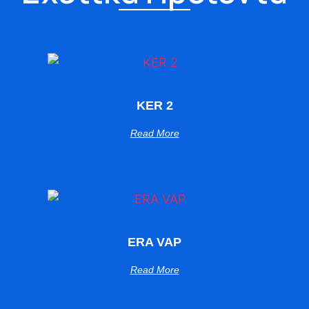
KER 2
Read More
ERA VAP
Read More