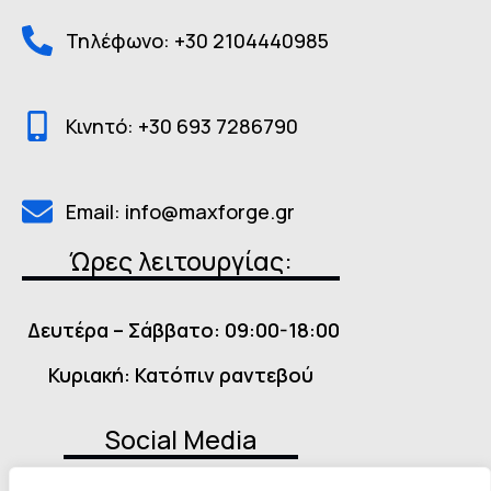
Τηλέφωνο: +30 2104440985
Κινητό: +30 693 7286790
Email: info@maxforge.gr
Ώρες λειτουργίας:
Δευτέρα – Σάββατο: 09:00-18:00
Κυριακή: Κατόπιν ραντεβού
Social Media