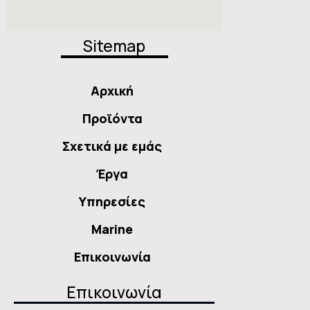
Sitemap
Αρχική
Προϊόντα
Σχετικά με εμάς
Έργα
Υπηρεσίες
Marine
Επικοινωνία
Επικοινωνία