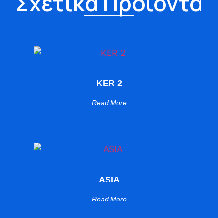
Σχετικά Προϊόντα
KER 2
Read More
ASIA
Read More