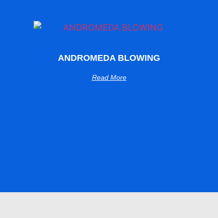
ANDROMEDA BLOWING
Read More