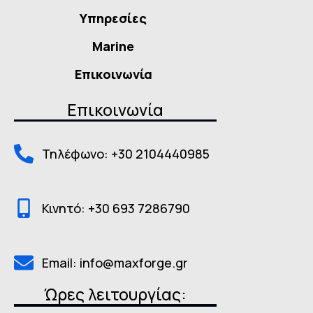
Υπηρεσίες
Marine
Επικοινωνία
Επικοινωνία
Τηλέφωνο: +30 2104440985
Κινητό: +30 693 7286790
Email: info@maxforge.gr
Ώρες λειτουργίας: