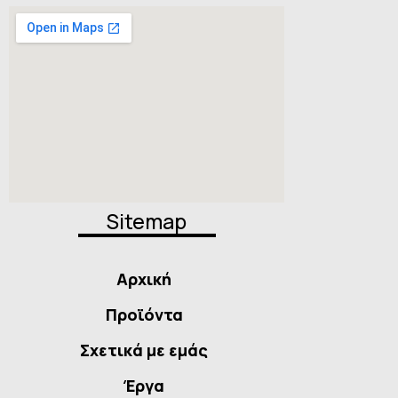
Sitemap
Αρχική
Προϊόντα
Σχετικά με εμάς
Έργα