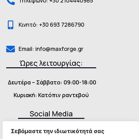
Τηλέφωνο: +30 2104440985
Κινητό: +30 693 7286790
Email: info@maxforge.gr
Ώρες λειτουργίας:
Δευτέρα – Σάββατο: 09:00-18:00
Κυριακή: Κατόπιν ραντεβού
Social Media
Σεβόμαστε την ιδιωτικότητά σας