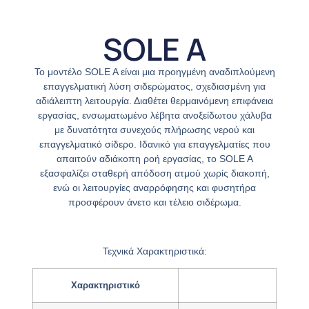
SOLE A
Το μοντέλο SOLE A είναι μια προηγμένη αναδιπλούμενη
επαγγελματική λύση σιδερώματος, σχεδιασμένη για
αδιάλειπτη λειτουργία. Διαθέτει θερμαινόμενη επιφάνεια
εργασίας, ενσωματωμένο λέβητα ανοξείδωτου χάλυβα
με δυνατότητα συνεχούς πλήρωσης νερού και
επαγγελματικό σίδερο. Ιδανικό για επαγγελματίες που
απαιτούν αδιάκοπη ροή εργασίας, το SOLE A
εξασφαλίζει σταθερή απόδοση ατμού χωρίς διακοπή,
ενώ οι λειτουργίες αναρρόφησης και φυσητήρα
προσφέρουν άνετο και τέλειο σιδέρωμα.
Τεχνικά Χαρακτηριστικά:
Χαρακτηριστικό