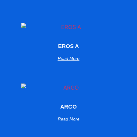
EROS A
Read More
ARGO
Read More