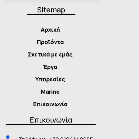
Sitemap
Αρχική
Προϊόντα
Σχετικά με εμάς
Έργα
Υπηρεσίες
Marine
Επικοινωνία
Επικοινωνία