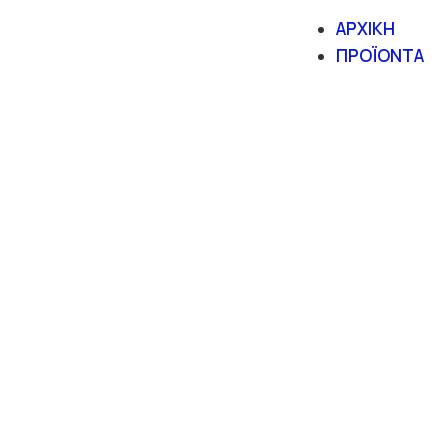
ΑΡΧΙΚΗ
ΠΡΟΪΟΝΤΑ