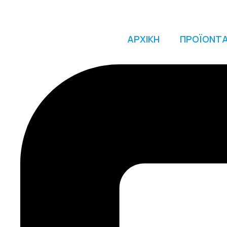
ΑΡΧΙΚΗ
ΠΡΟΪΟΝΤ