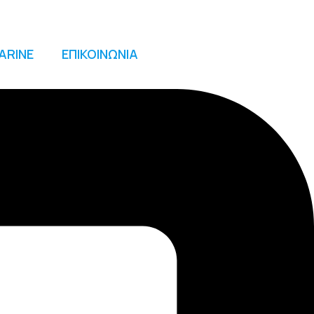
ARINE
ΕΠΙΚΟΙΝΩΝΙΑ