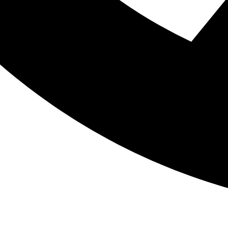
+30 210 4440985