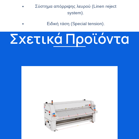
Σύστημα απόρριψης λευρού (Linen reject
system).
Ειδική τάση (Special tension).
Σχετικά Προϊόντα