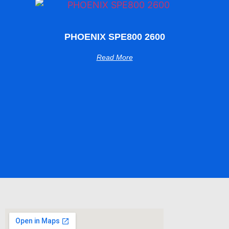
PHOENIX SPE800 2600
Read More