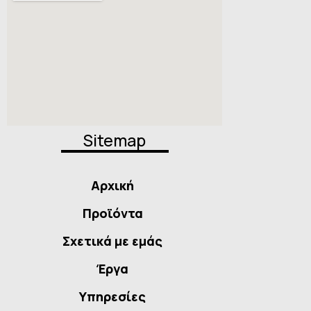
Sitemap
Αρχική
Προϊόντα
Σχετικά με εμάς
Έργα
Υπηρεσίες