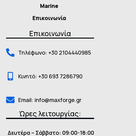
Marine
Επικοινωνία
Επικοινωνία
Τηλέφωνο: +30 2104440985
Κινητό: +30 693 7286790
Email: info@maxforge.gr
Ώρες λειτουργίας:
Δευτέρα – Σάββατο: 09:00-18:00