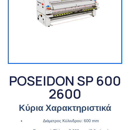
POSEIDON SP 600
2600
Κύρια Χαρακτηριστικά
Διάμετρος Κύλινδρου:
600 mm