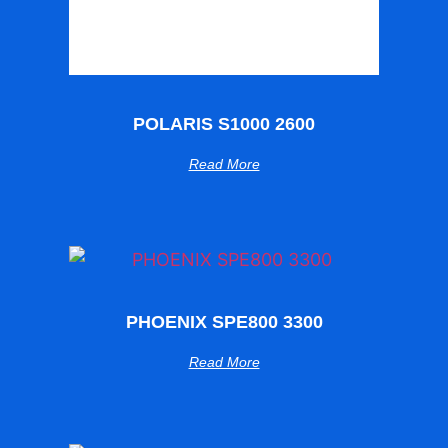
POLARIS S1000 2600
Read More
PHOENIX SPE800 3300
Read More