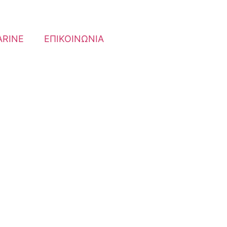
RINE
ΕΠΙΚΟΙΝΩΝΙΑ