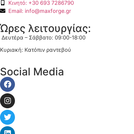
Κινητό: +30 693 7286790
Email: info@maxforge.gr
Ώρες λειτουργίας:
Δευτέρα – Σάββατο: 09:00-18:00
Κυριακή: Κατόπιν ραντεβού
Social Media