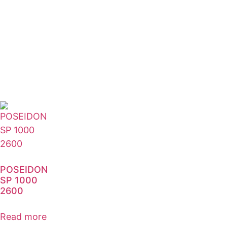
POSEIDON
SP 1000
2600
Read more