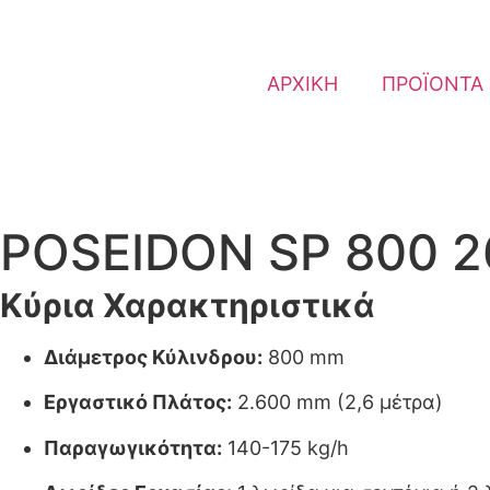
ΑΡΧΙΚΗ
ΠΡΟΪΟΝΤΑ
POSEIDON SP 800 
Κύρια Χαρακτηριστικά
Διάμετρος Κύλινδρου:
800 mm
Εργαστικό Πλάτος:
2.600 mm (2,6 μέτρα)
Παραγωγικότητα:
140-175 kg/h