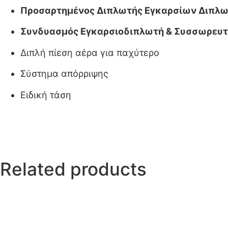
Προσαρτημένος Διπλωτής Εγκαρσίων Διπλωμ
Συνδυασμός Εγκαρσιοδιπλωτή & Συσσωρευτή (
Διπλή πίεση αέρα για παχύτερο
Σύστημα απόρριψης
Ειδική τάση
Related products