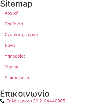
Sitemap
Αρχική
Προϊόντα
Σχετικά με εμάς
Έργα
Υπηρεσίες
Marine
Επικοινωνία
Επικοινωνία
Τηλέφωνο: +30 2104440985