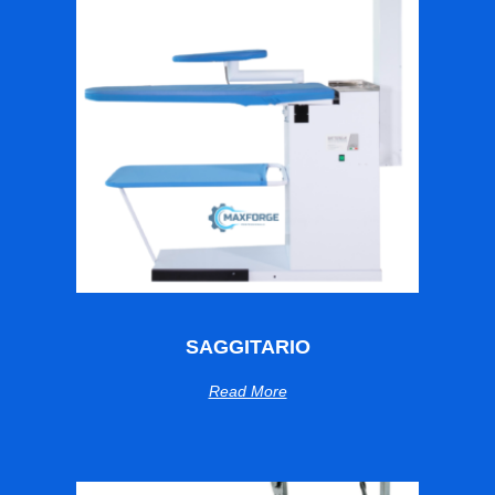
SAGGITARIO
Read More