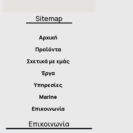
Sitemap
Αρχική
Προϊόντα
Σχετικά με εμάς
Έργα
Υπηρεσίες
Marine
Επικοινωνία
Επικοινωνία