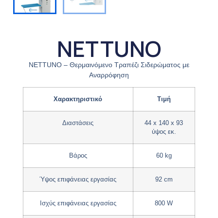
NETTUNO
NETTUNO – Θερμαινόμενο Τραπέζι Σιδερώματος με
Αναρρόφηση
Χαρακτηριστικό
Τιμή
Διαστάσεις
44 x 140 x 93
ύψος εκ.
Βάρος
60 kg
Ύψος επιφάνειας εργασίας
92 cm
Ισχύς επιφάνειας εργασίας
800 W