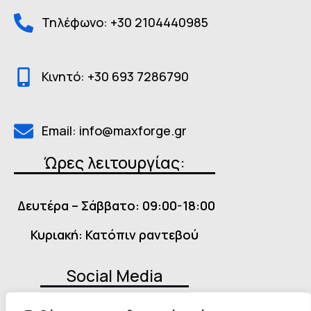
Τηλέφωνο: +30 2104440985
Κινητό: +30 693 7286790
Email: info@maxforge.gr
Ώρες λειτουργίας:
Δευτέρα – Σάββατο: 09:00-18:00
Κυριακή: Κατόπιν ραντεβού
Social Media