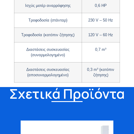
Ισχύς μοτέρ αναρρόφησης
0,6 HP
Τροφοδοσία (στάνταρ)
230 V – 50 Hz
Τροφοδοσία (κατόπιν ζήτησης)
120 V – 60 Hz
Διαστάσεις συσκευασίας
0,7 m³
(συναρμολογημένο)
Διαστάσεις συσκευασίας
0,3 m³ (κατόπιν
(αποσυναρμολογημένο)
ζήτησης)
Σχετικά Προϊόντα