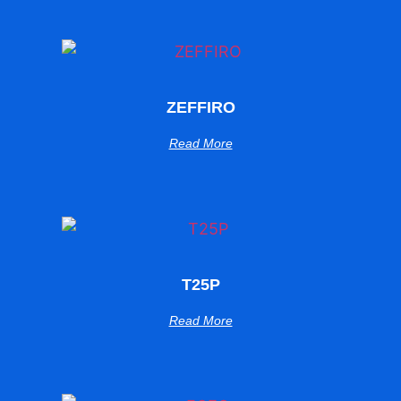
ZEFFIRO
Read More
T25P
Read More