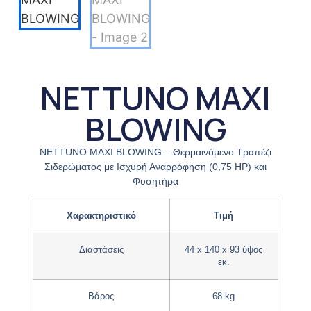
NETTUNO MAXI
BLOWING
NETTUNO MAXI BLOWING – Θερμαινόμενο Τραπέζι
Σιδερώματος με Ισχυρή Αναρρόφηση (0,75 HP) και
Φυσητήρα
Χαρακτηριστικό
Τιμή
Διαστάσεις
44 x 140 x 93 ύψος
εκ.
Βάρος
68 kg