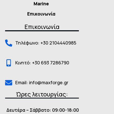
Marine
Επικοινωνία
Επικοινωνία
Τηλέφωνο: +30 2104440985
Κινητό: +30 693 7286790
Email: info@maxforge.gr
Ώρες λειτουργίας:
Δευτέρα – Σάββατο: 09:00-18:00