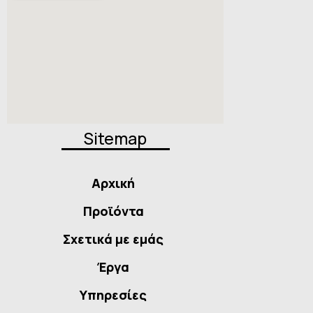
Sitemap
Αρχική
Προϊόντα
Σχετικά με εμάς
Έργα
Υπηρεσίες