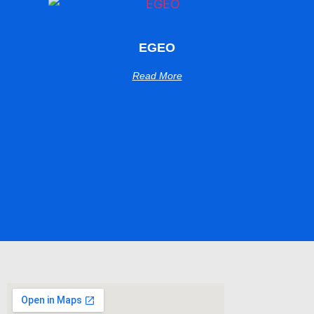
EGEO
Read More