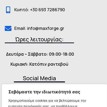
Κινητό: +30 693 7286790
Email: info@maxforge.gr
Ώρες λειτουργίας:
Δευτέρα – Σάββατο: 09:00-18:00
Κυριακή: Κατόπιν ραντεβού
Social Media
Σεβόμαστε την ιδιωτικότητά σας
Χρησιμοποιούμε cookies για να βελτιώσουμε την
εμπειρία περιήγησής σας, να προβάλλουμε