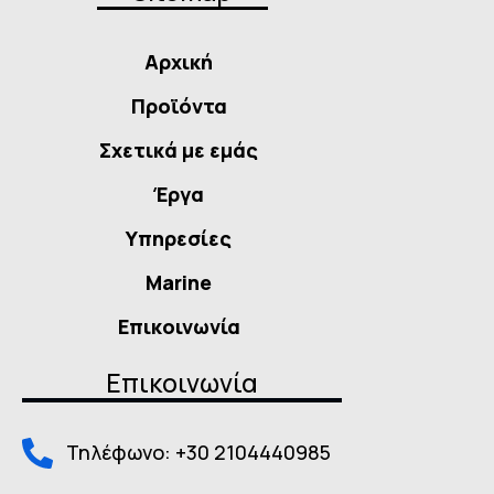
Αρχική
Προϊόντα
Σχετικά με εμάς
Έργα
Υπηρεσίες
Marine
Επικοινωνία
Επικοινωνία
Τηλέφωνο: +30 2104440985