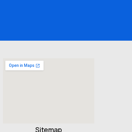
Sitemap