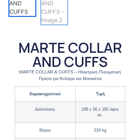
MARTE COLLAR
AND CUFFS
MARTE COLLAR & CUFFS – Ηλεκτρική Πνευματική
Πρέσα για Κολάρα και Μανικέτια
Χαρακτηριστικό
Τιμή
Διαστάσεις
108 x 56 x 192 ύψος
εκ.
Βάρος
210 kg