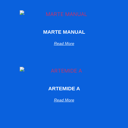
MARTE MANUAL
Read More
ARTEMIDE A
Read More