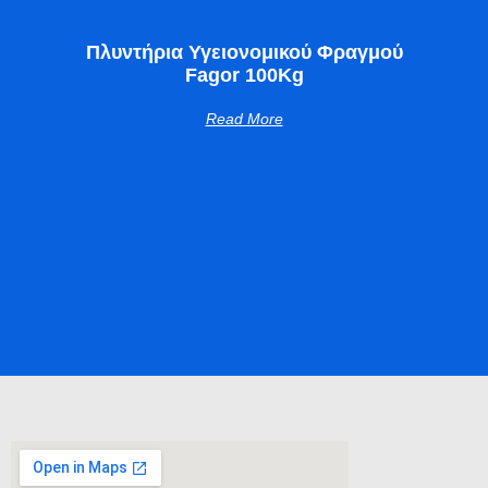
Πλυντήρια Υγειονομικού Φραγμού
Fagor 100Kg
Read More