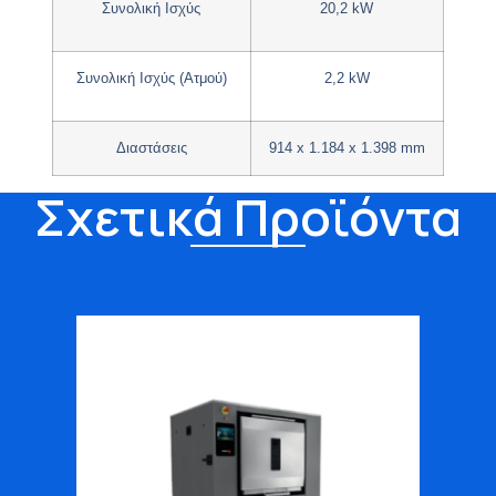
Συνολική Ισχύς
20,2 kW
Συνολική Ισχύς (Ατμού)
2,2 kW
Διαστάσεις
914 x 1.184 x 1.398 mm
Σχετικά Προϊόντα