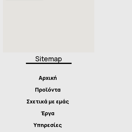
Sitemap
Αρχική
Προϊόντα
Σχετικά με εμάς
Έργα
Υπηρεσίες