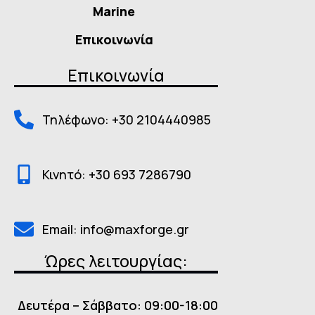
Marine
Επικοινωνία
Επικοινωνία
Τηλέφωνο: +30 2104440985
Κινητό: +30 693 7286790
Email: info@maxforge.gr
Ώρες λειτουργίας:
Δευτέρα – Σάββατο: 09:00-18:00