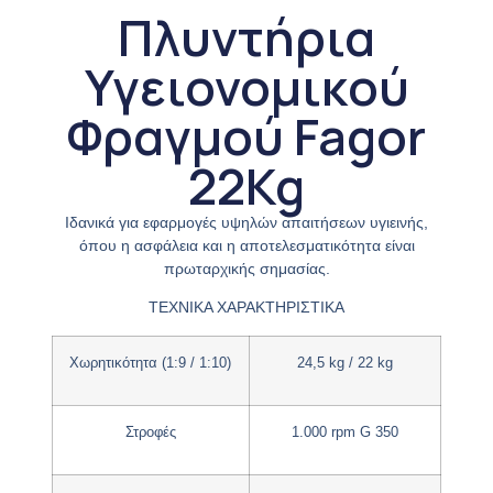
Πλυντήρια
Υγειονομικού
Φραγμού Fagor
22Kg
Ιδανικά για εφαρμογές υψηλών απαιτήσεων υγιεινής,
όπου η ασφάλεια και η αποτελεσματικότητα είναι
πρωταρχικής σημασίας.
ΤΕΧΝΙΚΑ ΧΑΡΑΚΤΗΡΙΣΤΙΚΑ
Χωρητικότητα (1:9 / 1:10)
24,5 kg / 22 kg
Στροφές
1.000 rpm G 350