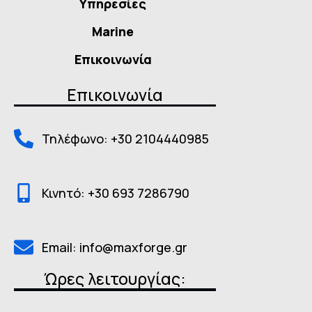
Υπηρεσίες
Marine
Επικοινωνία
Επικοινωνία
Τηλέφωνο: +30 2104440985
Κινητό: +30 693 7286790
Email: info@maxforge.gr
Ώρες λειτουργίας: