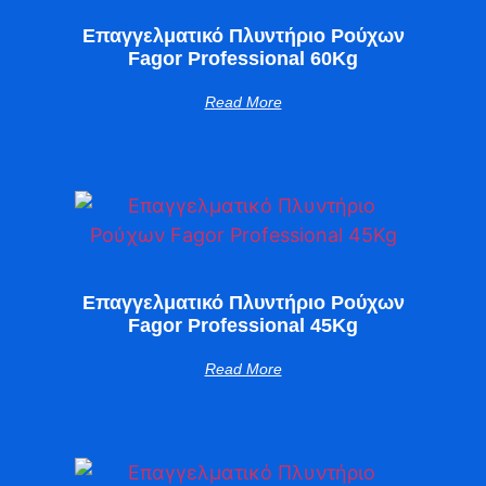
Επαγγελματικό Πλυντήριο Ρούχων
Fagor Professional 60Kg
Read More
Επαγγελματικό Πλυντήριο Ρούχων
Fagor Professional 45Kg
Read More