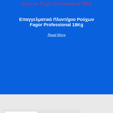
Επαγγελματικό Πλυντήριο Ρούχων
Fagor Professional 18Kg
Read More