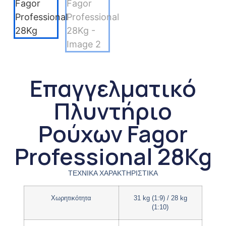
Επαγγελματικό
Πλυντήριο
Ρούχων Fagor
Professional 28Kg
ΤΕΧΝΙΚΑ ΧΑΡΑΚΤΗΡΙΣΤΙΚΑ
Χωρητικότητα
31 kg (1:9) / 28 kg
(1:10)