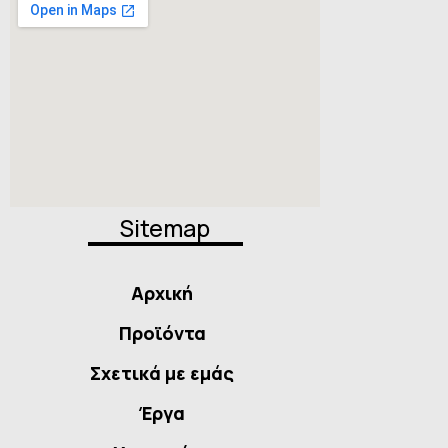
Sitemap
Αρχική
Προϊόντα
Σχετικά με εμάς
Έργα