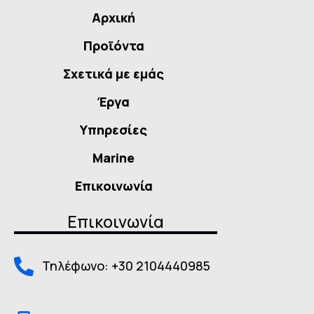
Αρχική
Προϊόντα
Σχετικά με εμάς
Έργα
Υπηρεσίες
Marine
Επικοινωνία
Επικοινωνία
Τηλέφωνο: +30 2104440985