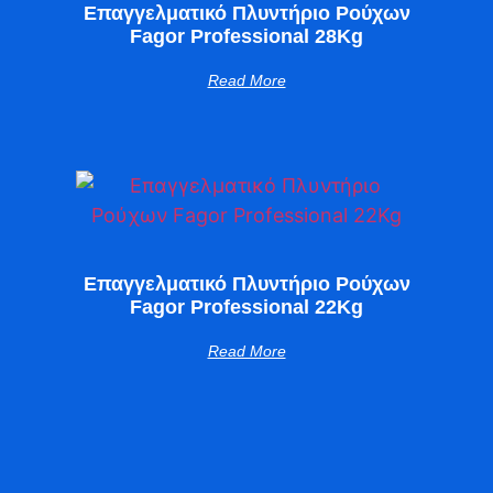
Επαγγελματικό Πλυντήριο Ρούχων
Fagor Professional 28Kg
Read More
Επαγγελματικό Πλυντήριο Ρούχων
Fagor Professional 22Kg
Read More