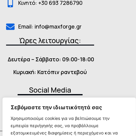
Κινητό: +30 693 7286790
Email: info@maxforge.gr
Ώρες λειτουργίας:
Δευτέρα – Σάββατο: 09:00-18:00
Κυριακή: Κατόπιν ραντεβού
Social Media
Σεβόμαστε την ιδιωτικότητά σας
Χρησιμοποιούμε cookies για να βελτιώσουμε την
εμπειρία περιήγησής σας, να προβάλλουμε
εξατομικευμένες διαφημίσεις ή περιεχόμενο και να