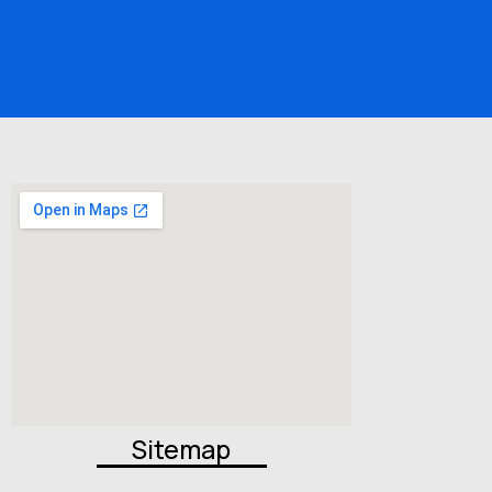
Sitemap