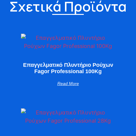
Σχετικά Προϊόντα
Επαγγελματικό Πλυντήριο Ρούχων
Fagor Professional 100Kg
Read More